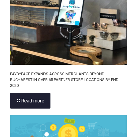
PAYBYFACE EXPANDS ACROSS MERCHANTS BEYOND
BUCHAREST IN OVER 65 PARTNER STORE LOCATIONS BY END
2020
Read more