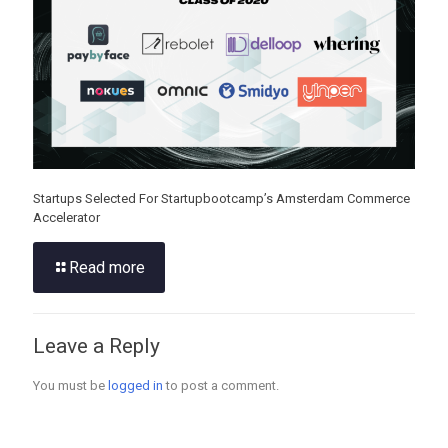
Startups Selected For Startupbootcamp’s Amsterdam Commerce
Accelerator
Read more
Leave a Reply
You must be
logged in
to post a comment.