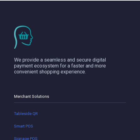
We provide a seamless and secure digital
payment ecosystem for a faster and more
convenient shopping experience.
Merchant Solutions
Tableside QR
Smart POS
Signage POS