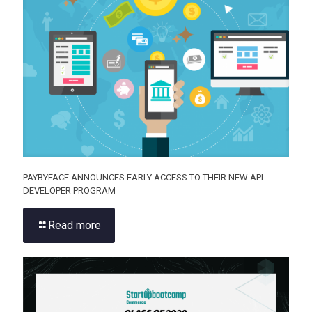
PAYBYFACE ANNOUNCES EARLY ACCESS TO THEIR NEW API
DEVELOPER PROGRAM
Read more