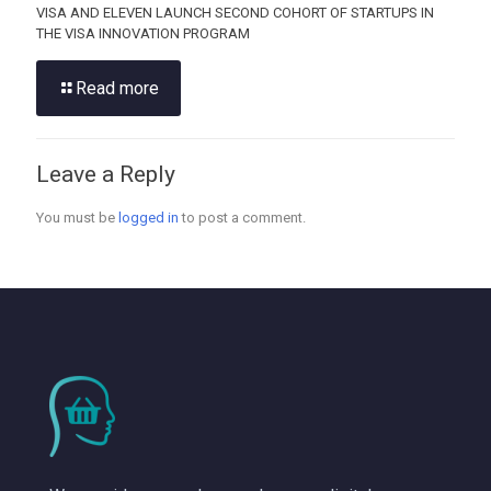
VISA AND ELEVEN LAUNCH SECOND COHORT OF STARTUPS IN
THE VISA INNOVATION PROGRAM
Read more
Leave a Reply
You must be
logged in
to post a comment.