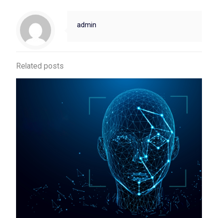
admin
Related posts