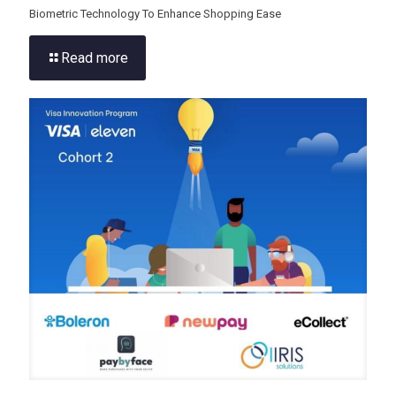
Biometric Technology To Enhance Shopping Ease
Read more