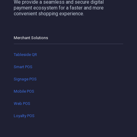
We provide a seamless and secure digital
payment ecosystem for a faster and more
convenient shopping experience.
Merchant Solutions
Tableside QR
Smart POS
Signage POS
Mobile POS
Web POS
Loyalty POS