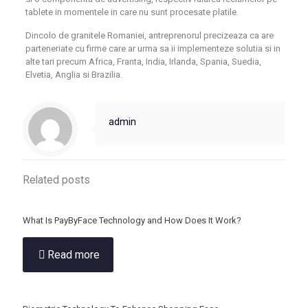
tablete in momentele in care nu sunt procesate platile.
Dincolo de granitele Romaniei, antreprenorul precizeaza ca are
parteneriate cu firme care ar urma sa ii implementeze solutia si in
alte tari precum Africa, Franta, India, Irlanda, Spania, Suedia,
Elvetia, Anglia si Brazilia.
admin
Related posts
What Is PayByFace Technology and How Does It Work?
Read more