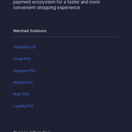
payment ecosystem for a faster and more
convenient shopping experience.
Merchant Solutions
Tableside QR
Smart POS
Signage POS
Mobile POS
Web POS
Loyalty POS