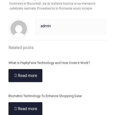
business in Bucuresti, sa isi viziteze bunica si sa manance
celebrele sarmale. Povestea lui in Romania acum incepe.
admin
Related posts
What Is PayByFace Technology and How Does It Work?
Read more
Biometric Technology To Enhance Shopping Ease
Read more