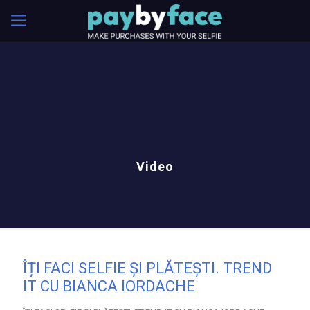
Video
ÎȚI FACI SELFIE ȘI PLĂTEȘTI. TREND
IT CU BIANCA IORDACHE